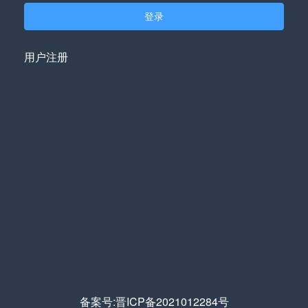
登录
用户注册
备案号:晋ICP备2021012284号